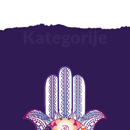
Kategorije