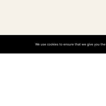
We use cookies to ensure that we give you the b