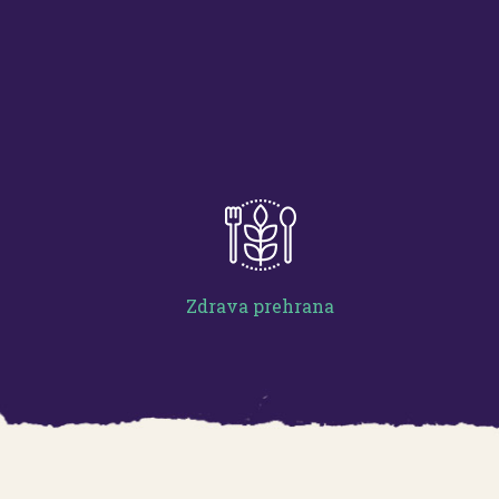
Zdrava prehrana