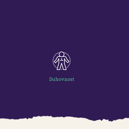
Duhovnost