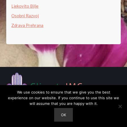
Ljekovito Bilje
Osobni Razvoj
Zdrava Prehrana
We use cookies to ensure that we give you the best
experience on our website. If you continue to use this site we
will assume that you are happy with it.
OK
Copyright © 2026 · ClimateIMC ·