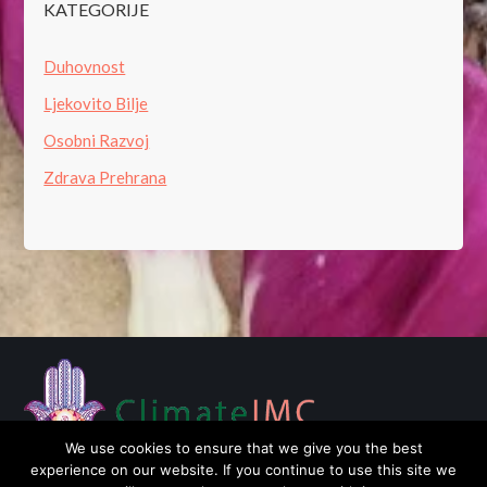
KATEGORIJE
Duhovnost
Ljekovito Bilje
Osobni Razvoj
Zdrava Prehrana
We use cookies to ensure that we give you the best
experience on our website. If you continue to use this site we