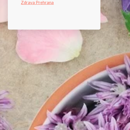
Zdrava Prehrana