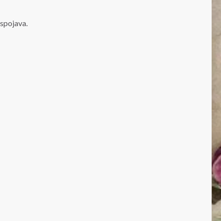
spojava.