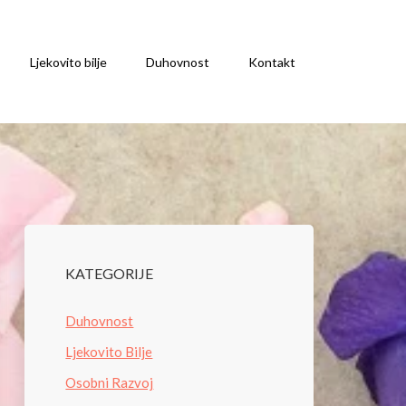
Ljekovito bilje
Duhovnost
Kontakt
KATEGORIJE
Duhovnost
Ljekovito Bilje
Osobni Razvoj