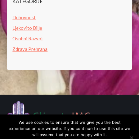
KATEGORIJE
Duhovnost
Ljekovito Bilje
Osobni Razvoj
Zdrava Prehrana
We use cookies to ensure that we give you the best
experience on our website. If you continue to use this site we
will assume that you are happy with it.