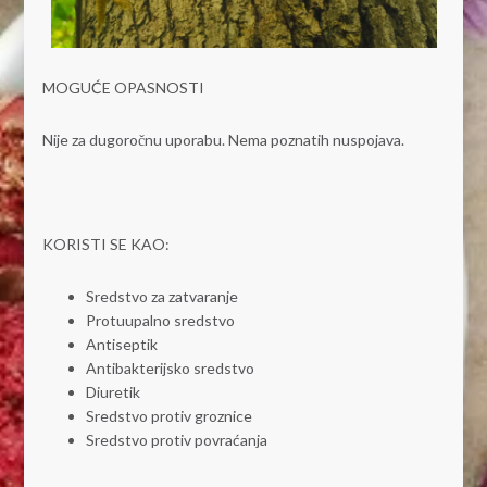
MOGUĆE OPASNOSTI
Nije za dugoročnu uporabu. Nema poznatih nuspojava.
KORISTI SE KAO:
Sredstvo za zatvaranje
Protuupalno sredstvo
Antiseptik
Antibakterijsko sredstvo
Diuretik
Sredstvo protiv groznice
Sredstvo protiv povraćanja