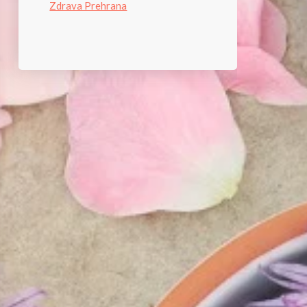
Zdrava Prehrana