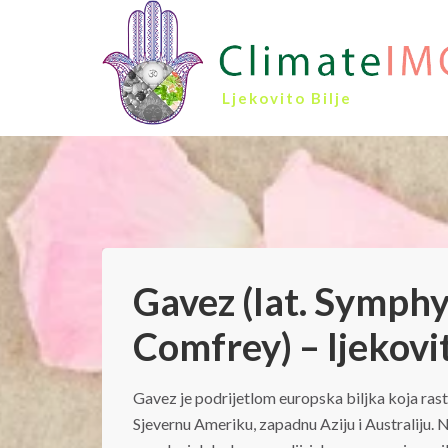
Ljekovito Bilje
Gavez (lat. Symphy
Comfrey) – ljekovi
Gavez je podrijetlom europska biljka koja rast
Sjevernu Ameriku, zapadnu Aziju i Australiju. 