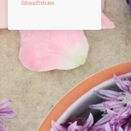
Zdrava Prehrana