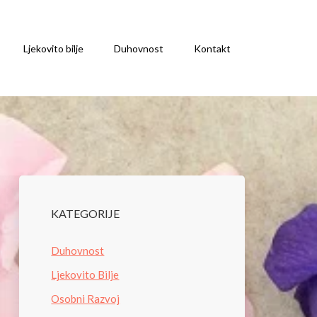
Ljekovito bilje
Duhovnost
Kontakt
KATEGORIJE
Duhovnost
Ljekovito Bilje
Osobni Razvoj