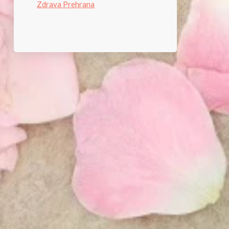
Zdrava Prehrana