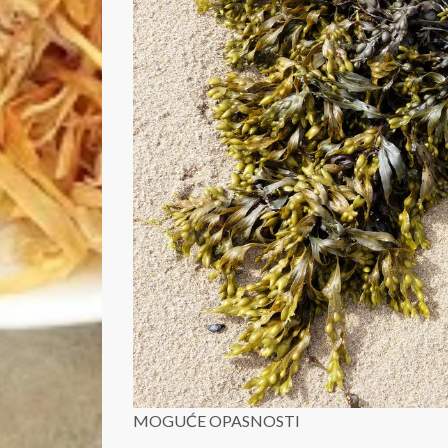
MOGUĆE OPASNOSTI