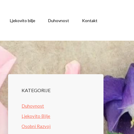
Ljekovito bilje
Duhovnost
Kontakt
KATEGORIJE
Duhovnost
Ljekovito Bilje
Osobni Razvoj