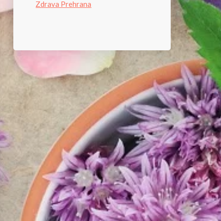
Zdrava Prehrana