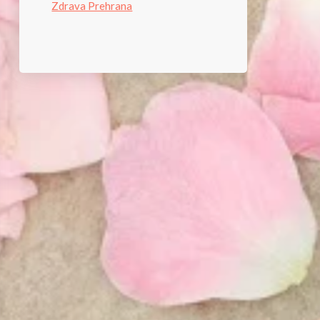
Zdrava Prehrana