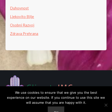
Duhovnost
Ljekovito Bilje
Osobni Razvoj
Zdrava Prehrana
We use cookies to ensure that we give you the best
experience on our website. If you continue to use this site we
will assume that you are happy with it.