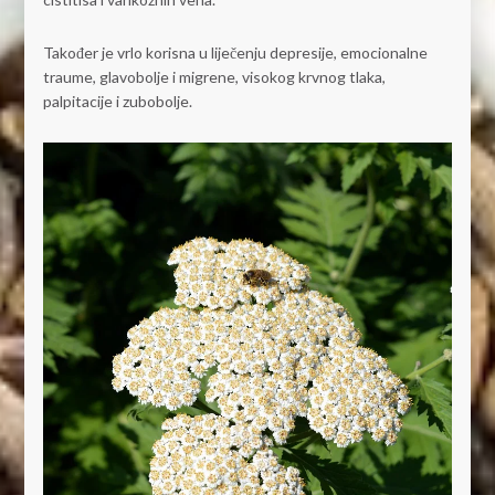
Također je vrlo korisna u liječenju depresije, emocionalne
traume, glavobolje i migrene, visokog krvnog tlaka,
palpitacije i zubobolje.